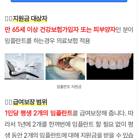
👉🏻
지원금 대상자
만 65세 이상 건강보험가입자 또는 피부양자
인 분이
임플란트를 하는경우 의료보험 적용
임플란트 지원금
👉🏻
급여보장 범위
1인당 평생 2개의 임플란트
를 급여보장해 줍니다. 따
라서 1년에 2개를 한꺼번에 임플란트 할 필요 없이 평
생 동안 2개의 임플란트에 대해 지원금을 받을 수 있습