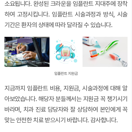
소요됩니다. 완성된 크라운을 임플란트 지대주에 장착
하여 고정시킵니다. 임플란트 시술과정과 방식, 시술
기간은 환자의 상태에 따라 달라질 수 있습니다.
임플란트 지원금
지금까지 임플란트 비용, 지원금, 시술과정에 대해 알
아보았습니다. 해당자 분들께서는 지원금 꼭 챙기시기
바라며, 치과 진료 담당자와 잘 상담하여 본인에게 꼭
맞는 안전한 치료 받으시기 바랍니다. 감사합니다.