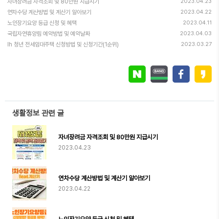
자녀장려금 자격조회 및 80만원 지급시기
2023.04.23
연차수당 계산방법 및 계산기 알아보기
2023.04.22
노인장기요양 등급 신청 및 혜택
2023.04.11
국립자연휴양림 예약방법 및 예약날짜
2023.04.03
lh 청년 전세임대주택 신청방법 및 신청기간(1순위)
2023.03.27
생활정보 관련 글
자녀장려금 자격조회 및 80만원 지급시기
2023.04.23
연차수당 계산방법 및 계산기 알아보기
2023.04.22