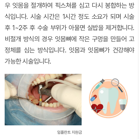
우 잇몸을 절개하여 픽스쳐를 심고 다시 봉합하는 방
식입니다. 시술 시간은 1시간 정도 소요가 되며 시술
후 1~2주 후 수술 부위가 아물면 실밥을 제거합니다.
비절개 방식의 경우 잇몸뼈에 작은 구멍을 만들어 고
정체를 심는 방식입니다. 잇몸과 잇몸뼈가 건강해야
가능한 시술입니다.
임플란트 지원금