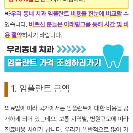
📢
우리 동네 치과 임플란트
비용
을
한눈에 비교할
수
있습니다.
바쁘신 분들은 아래링크를 통해 시간 및 비
용 절약
하시기 바랍니다.
1. 임플란트 금액
의료법에 따라 국가에서는 임플란트에 대한 비용을 공
개하게 되어 있는데요. 보통 지역별, 병원규모에 따라
진료비용 차이가 납니다. 우리가 일반적으로 많이 가