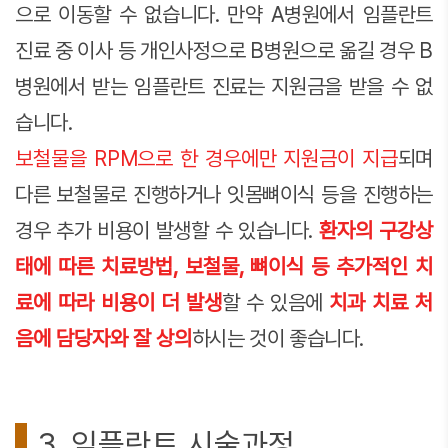
으로 이동할 수 없습니다. 만약 A병원에서 임플란트
진료 중 이사 등 개인사정으로 B병원으로 옮길 경우 B
병원에서 받는 임플란트 진료는 지원금을 받을 수 없
습니다.
보철물을 RPM으로 한 경우에만 지원금이 지급
되며
다른 보철물로 진행하거나 잇몸뼈이식 등을 진행하는
경우 추가 비용이 발생할 수 있습니다.
환자의 구강상
태에 따른 치료방법, 보철물, 뼈이식 등 추가적인 치
료에 따라 비용이 더 발생
할 수 있음에
치과 치료 처
음에 담당자와 잘 상의
하시는 것이 좋습니다.
3. 임플란트 시술과정