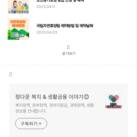
노인장기요양 등급 신청 및 혜택
2023.04.11
국립자연휴양림 예약방법 및 예약날짜
2023.04.03
글 더보기
정다운 복지 & 생활금융 이야기😊
복지정책, 정부정책, 정부지원금, 경제정책, 생활
정보를 안내합니다.
구독하기