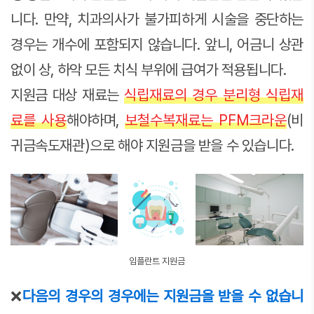
니다. 만약, 치과의사가 불가피하게 시술을 중단하는
경우는 개수에 포함되지 않습니다. 앞니, 어금니 상관
없이 상, 하악 모든 치식 부위에 급여가 적용됩니다.
지원금 대상 재료는
식립재료의 경우 분리형 식립재
료를 사용
해야하며,
보철수복재료는 PFM크라운
(비
귀금속도재관)으로 해야 지원금을 받을 수 있습니다.
임플란트 지원금
❌
다음의 경우의 경우에는 지원금을 받을 수 없습니