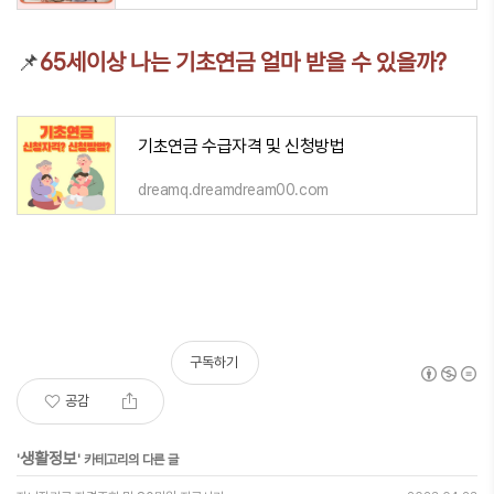
📌
65세이상 나는 기초연금 얼마 받을 수 있을까?
기초연금 수급자격 및 신청방법
dreamq.dreamdream00.com
구독하기
공감
생활정보
'
' 카테고리의 다른 글