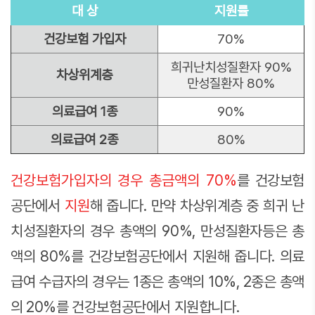
대 상
지원률
건강보험 가입자
70%
희귀난치성질환자 90%
차상위계층
만성질환자 80%
의료급여 1종
90%
의료급여 2종
80%
건강보험가입자의 경우 총금액의 70%
를 건강보험
공단에서
지원
해 줍니다. 만약 차상위계층 중 희귀 난
치성질환자의 경우 총액의 90%, 만성질환자등은 총
액의 80%를 건강보험공단에서 지원해 줍니다. 의료
급여 수급자의 경우는 1종은 총액의 10%, 2종은 총액
의 20%를 건강보험공단에서 지원합니다.