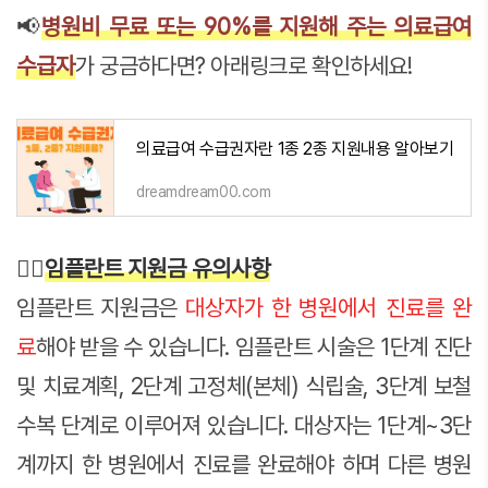
📢
병원비 무료 또는 90%를 지원해 주는 의료급여
수급자
가 궁금하다면? 아래링크로 확인하세요!
의료급여 수급권자란 1종 2종 지원내용 알아보기
dreamdream00.com
👉🏻
임플란트 지원금 유의사항
임플란트 지원금은
대상자가 한 병원에서 진료를 완
료
해야 받을 수 있습니다. 임플란트 시술은 1단계 진단
및 치료계획, 2단계 고정체(본체) 식립술, 3단계 보철
수복 단계로 이루어져 있습니다. 대상자는 1단계~3단
계까지 한 병원에서 진료를 완료해야 하며 다른 병원