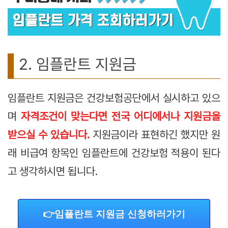
2. 임플란트 지원금
임플란트 지원금은 건강보험공단에서 실시하고 있으
며
자격조건이 맞는다면
전국 어디에서나 지원금을
받으실 수 있습니다.
지원금이라 표현하긴 했지만 원
래 비급여 항목인 임플란트에 건강보험 적용이 된다
고 생각하시면 됩니다.
👉임플란트 지원금 신청하러가기