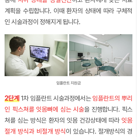
계획을 수립합니다. 이때 환자의 상태에 따라 구체적
인 시술과정이 정해지게 됩니다.
임플란트 지원금
2단계
1차 임플란트 시술과정에서는
임플란트의 뿌리
인 픽스쳐를 잇몸뼈에 심는 시술
을 진행합니다. 픽스
쳐를 심는 방식은 환자의 잇몸 건강상태에 따라
잇몸
절개 방식과 비절개 방식
이 있습니다. 절개방식의 경