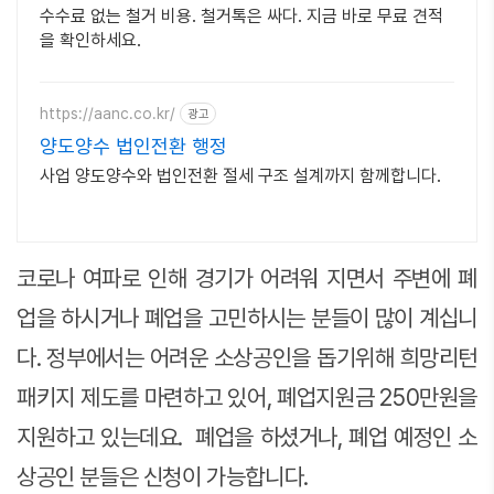
수수료 없는 철거 비용. 철거톡은 싸다. 지금 바로 무료 견적
을 확인하세요.
https://aanc.co.kr/
광고
양도양수 법인전환 행정
사업 양도양수와 법인전환 절세 구조 설계까지 함께합니다.
코로나 여파로 인해 경기가 어려워 지면서 주변에 폐
업을 하시거나 폐업을 고민하시는 분들이 많이 계십니
다. 정부에서는 어려운 소상공인을 돕기위해 희망리턴
패키지 제도를 마련하고 있어, 폐업지원금 250만원을
지원하고 있는데요. 폐업을 하셨거나, 폐업 예정인 소
상공인 분들은 신청이 가능합니다.