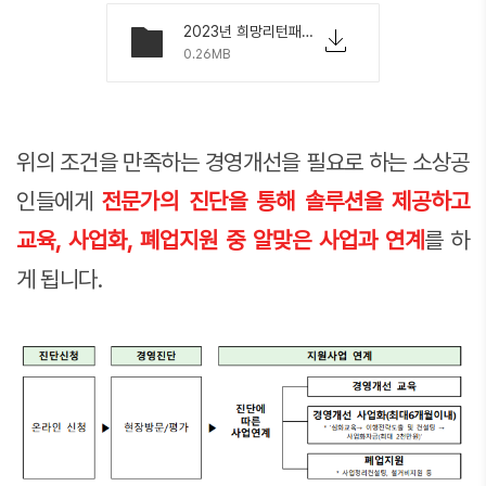
2023년 희망리턴패키지(경영지원 지정지역).pdf
0.26MB
위의 조건을 만족하는 경영개선을 필요로 하는 소상공
인들에게
전문가의 진단을 통해 솔루션을 제공하고
교육, 사업화, 폐업지원 중 알맞은 사업과 연계
를 하
게 됩니다.