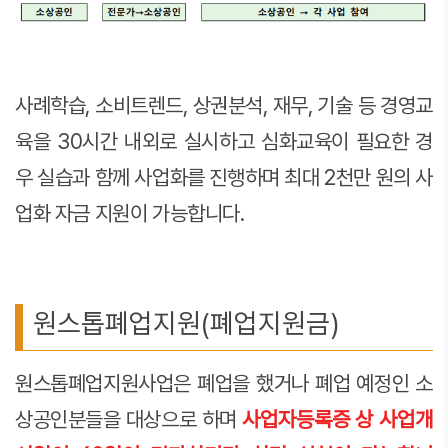
사례학습, 소비트렌드, 상권분석, 재무, 기술 등 경영교
육을 30시간 내외로 실시하고 심화교육이 필요한 경
우 실습과 함께 사업화를 진행하며 최대 2천만 원의 사
업화 자금 지원이 가능합니다.
원스톱폐업지원(폐업지원금)
원스톱폐업지원사업은 폐업을 했거나 폐업 예정인 소
상공인분들을 대상으로 하며
사업자등록증 상 사업개