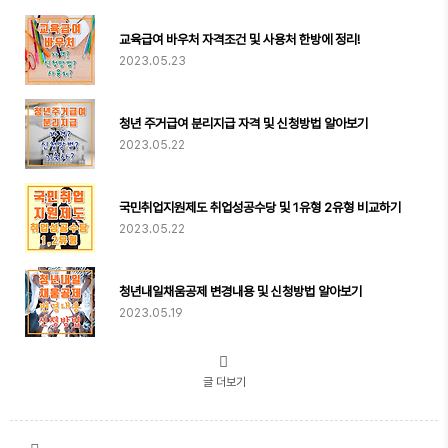
교육급여 바우처 자격조건 및 사용처 한방에 정리!
2023.05.23
청년 주거급여 분리지급 자격 및 신청방법 알아보기
2023.05.22
국민취업지원제도 취업성공수당 및 1유형 2유형 비교하기
2023.05.22
청년내일채움공제 변경내용 및 신청방법 알아보기
2023.05.19
글 더보기