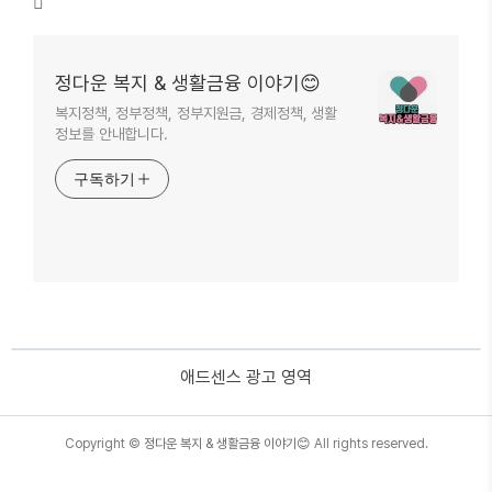
정다운 복지 & 생활금융 이야기😊
복지정책, 정부정책, 정부지원금, 경제정책, 생활
정보를 안내합니다.
구독하기
애드센스 광고 영역
TistoryWhaleSkin3.4
Copyright ©
정다운 복지 & 생활금융 이야기😊
All rights reserved.