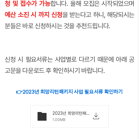
청 및 접수가 가능
합니다. 올해 모집은 시작되었으며
예산 소진 시 까지 신청
을 받는다고 하니, 해당되시는
분들은 바로 신청하시는 것을 추천드립니다.
신청 시 필요서류는 사업별로 다르기 때문에 아래 공
고문을 다운로드 후 확인하시기 바랍니다.
👉2023년 희망리턴패키지 사업 필요서류 확인하기
2023년 희망리턴패키지 사업 시행 공고(수정).pdf
1.00MB