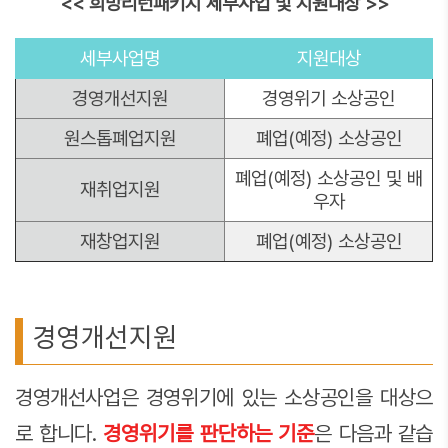
<< 희망리턴패키지 세부사업 및 지원대상 >>
세부사업명
지원대상
경영개선지원
경영위기 소상공인
원스톱폐업지원
폐업(예정) 소상공인
폐업(예정) 소상공인 및 배
재취업지원
우자
재창업지원
폐업(예정) 소상공인
경영개선지원
경영개선사업은 경영위기에 있는 소상공인을 대상으
로 합니다.
경영위기를 판단하는 기준
은 다음과 같습