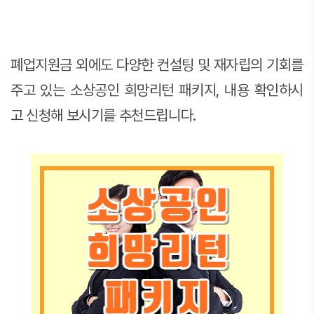
폐업지원금 외에도 다양한 컨설팅 및 재자립의 기회를
주고 있는 소상공인 희망리턴 패키지, 내용 확인하시
고 신청해 보시기를 추천드립니다.