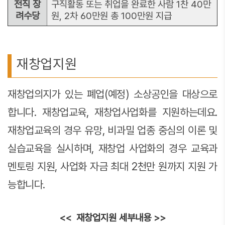
전직 장
구직활동 또는 취업을 완료한 사람 1찬 40만
려수당
원, 2차 60만원 총 100만원 지급
재창업지원
재창업의지가 있는 폐업(예정) 소상공인을 대상으로
합니다. 재창업교육, 재창업사업화를 지원하는데요.
재창업교육의 경우 유망, 비과밀 업종 중심의 이론 및
실습교육을 실시하며, 재창업 사업화의 경우 교육과
멘토링 지원, 사업화 자금 최대 2천만 원까지 지원 가
능합니다.
<< 재창업지원 세부내용 >>