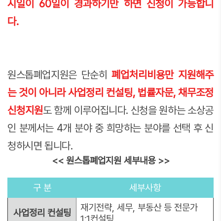
시일이 60일이 경과하기만 하면 신청이 가능합니
다.
원스톱폐업지원은 단순히
폐업처리비용만 지원해주
는 것이 아니라 사업정리 컨설팅, 법률자문, 채무조정
신청지원
도 함께 이루어집니다. 신청을 원하는 소상공
인 분께서는 4개 분야 중 희망하는 분야를 선택 후 신
청하시면 됩니다.
<< 원스톱폐업지원 세부내용 >>
구 분
세부사항
재기전략, 세무, 부동산 등 전문가
사업정리 컨설팅
1:1컨설팅