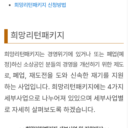
희망리턴패키지 신청방법
희망리턴패키지
희망리턴패키지는 경영위기에 있거나 또는 폐업(예
정)하신 소상공인 분들의 경영을 개선하기 위한 제도
폐업, 재도전을 도와 신속한 재기를 지원
로,
하는 사업입니다. 희망리턴패키지에는 4가지
세부사업으로 나누어져 있있으며 세부사업별
로 자세히 살펴보도록 하겠습니다.