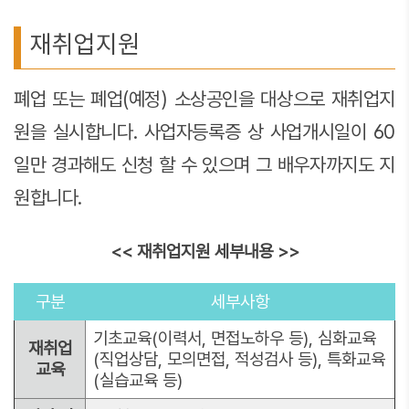
재취업지원
폐업 또는 폐업(예정) 소상공인을 대상으로 재취업지
원을 실시합니다. 사업자등록증 상 사업개시일이 60
일만 경과해도 신청 할 수 있으며 그 배우자까지도 지
원합니다.
<< 재취업지원 세부내용 >>
구분
세부사항
기초교육(이력서, 면접노하우 등), 심화교육
재취업
(직업상담, 모의면접, 적성검사 등), 특화교육
교육
(실습교육 등)