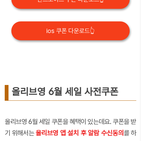
ios 쿠폰 다운로드👆
올리브영 6월 세일 사전쿠폰
올리브영 6월 세일 쿠폰을 혜택이 있는데요. 쿠폰을 받
기 위해서는
올리브영 앱 설치 후 알람 수신동의
를 하