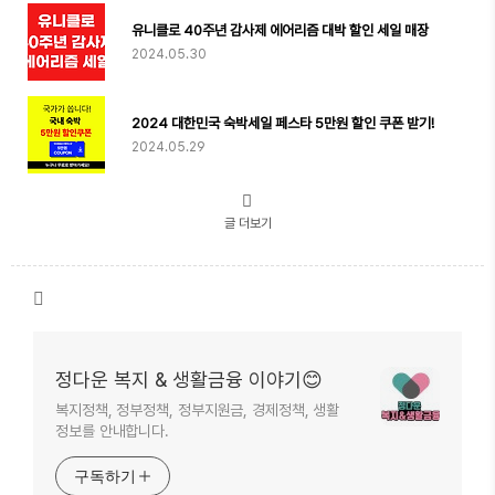
유니클로 40주년 감사제 에어리즘 대박 할인 세일 매장
2024.05.30
2024 대한민국 숙박세일 페스타 5만원 할인 쿠폰 받기!
2024.05.29
글 더보기
정다운 복지 & 생활금융 이야기😊
복지정책, 정부정책, 정부지원금, 경제정책, 생활
정보를 안내합니다.
구독하기