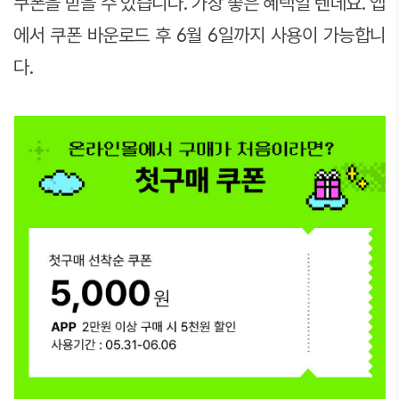
쿠폰을 받을 수 있습니다. 가장 좋은 혜택일 텐데요. 앱
에서 쿠폰 바운로드 후 6월 6일까지 사용이 가능합니
다.