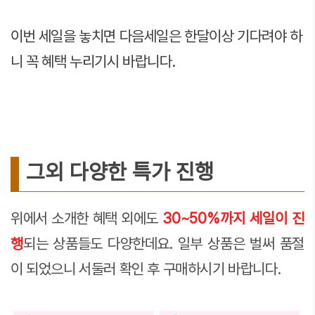
이번 세일을 놓치면 다음세일은 한달이상 기다려야 하
니 꼭 혜택 누리기시 바랍니다.
그외 다양한 특가 진행
위에서 소개한 혜택 외에도
30~50%까지 세일이 진
행
되는 상품들도 다양한데요. 일부 상품은 벌써 품절
이 되었으니 서둘러 확인 후 구매하시기 바랍니다.