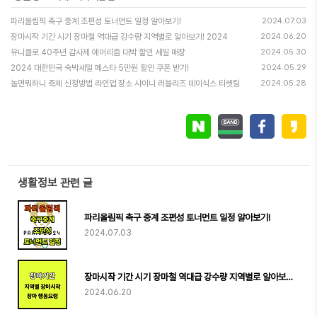
파리올림픽 축구 중계 조편성 토너먼트 일정 알아보기!
2024.07.03
장마시작 기간 시기 장마철 역대급 강수량 지역별로 알아보기! 2024
2024.06.20
유니클로 40주년 감사제 에어리즘 대박 할인 세일 매장
2024.05.30
2024 대한민국 숙박세일 페스타 5만원 할인 쿠폰 받기!
2024.05.29
놀면뭐하니 축제 신청방법 라인업 장소 샤이니 러블리즈 데이식스 티켓팅
2024.05.28
생활정보 관련 글
파리올림픽 축구 중계 조편성 토너먼트 일정 알아보기!
2024.07.03
장마시작 기간 시기 장마철 역대급 강수량 지역별로 알아보기! 2024
2024.06.20