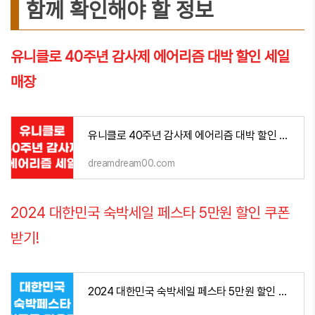
함께 확인해야 할 정보
유니클로 40주년 감사제 에어리즘 대박 할인 세일
매장
유니클로 40주년 감사제 에어리즘 대박 할인 세일 매장
dreamdream00.com
2024 대한민국 숙박세일 페스타 5만원 할인 쿠폰
받기!
2024 대한민국 숙박세일 페스타 5만원 할인 쿠폰 받기!