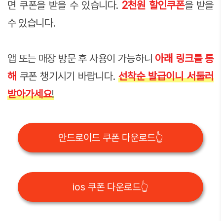
면 쿠폰을 받을 수 있습니다.
2천원 할인쿠폰
을 받을
수 있습니다.
앱 또는 매장 방문 후 사용이 가능하니
아래 링크를 통
해
쿠폰 챙기시기 바랍니다.
선착순 발급이니 서둘러
받아가세요
!
안드로이드 쿠폰 다운로드👆
ios 쿠폰 다운로드👆