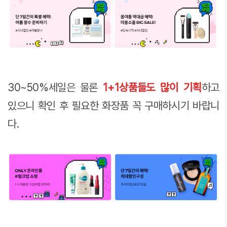
30~50%세일은 물론
1+1상품들도 많이 기획
하고
있으니 확인 후 필요한 화장품 꼭 구매하시기 바랍니
다.