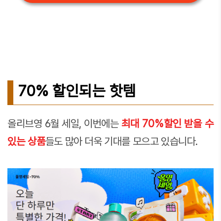
70% 할인되는 핫템
올리브영 6월 세일, 이번에는
최대 70%할인 받을 수
있는 상품
들도 많아 더욱 기대를 모으고 있습니다.