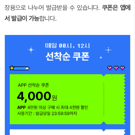
장용으로 나누어 발급받을 수 있습니다.
쿠폰은 앱에
서 발급이 가능
합니다.