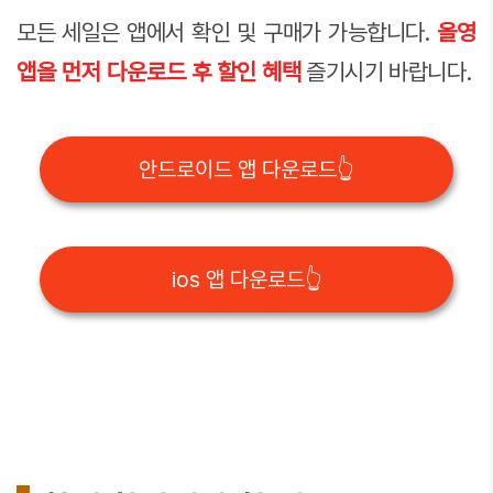
모든 세일은 앱에서 확인 및 구매가 가능합니다.
올영
앱을 먼저 다운로드 후 할인 혜택
즐기시기 바랍니다.
안드로이드 앱 다운로드👆
ios 앱 다운로드👆