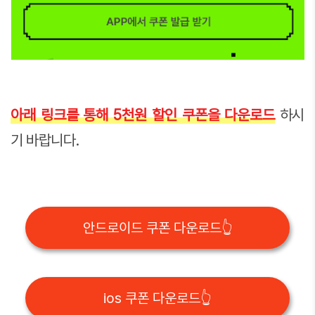
아래 링크를 통해 5천원 할인 쿠폰을 다운로드
하시
기 바랍니다.
안드로이드 쿠폰 다운로드👆
ios 쿠폰 다운로드👆