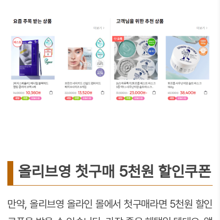
올리브영 첫구매 5천원 할인쿠폰
만약, 올리브영 올라인 몰에서 첫구매라면 5천원 할인