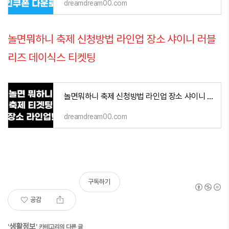
dreamdream00.com
놀면뭐하니 축제 신청방법 라인업 장소 샤이니 러블
리즈 데이식스 티켓팅
놀면뭐하니 축제 신청방법 라인업 장소 샤이니 러블리즈 데이식스 티켓팅
dreamdream00.com
구독하기
공감
생활정보
'
' 카테고리의 다른 글