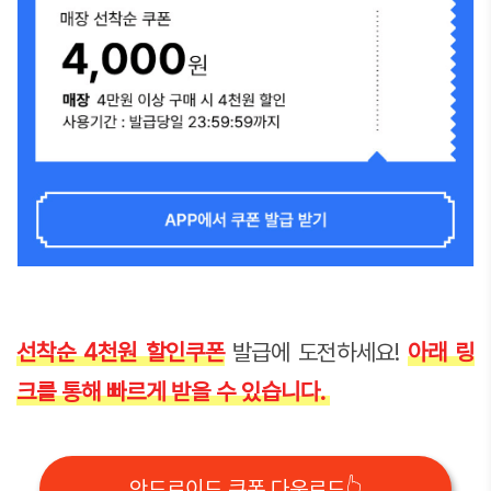
선착순 4천원 할인쿠폰
발급에 도전하세요!
아래 링
크를 통해 빠르게 받을 수 있습니다.
안드로이드 쿠폰 다운로드👆