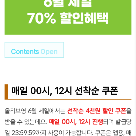
Contents
Open
매일 00시, 12시 선착순 쿠폰
올리브영 6월 세일에서는
선착순 4천원 할인 쿠폰
을
받을 수 있는데요.
매일 00시, 12시 진행
되며 발급당
일 23:59:59까지 사용이 가능합니다. 쿠폰은 앱용, 매