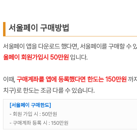
서울페이 구매방법
서울페이 앱을 다운로드 했다면, 서울페이를 구매할 수 
울페이 회원가입시 50만원
입니다.
이때,
구매계좌를 앱에 등록했다면 한도는 150만원
까지
치구)로 한도는 조금 다를 수 있습니다.
[서울페이 구매한도]
- 회원 가입 시 : 50만원
- 구매계좌 등록 시 : 150만원