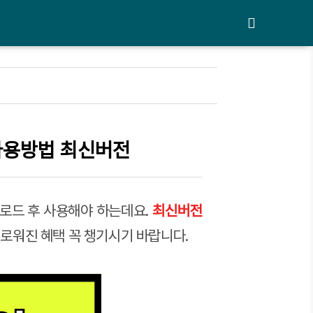
사용방법 최신버전
로드 후 사용해야 하는데요.
최신버전
로워진 혜택 꼭 챙기시기 바랍니다.