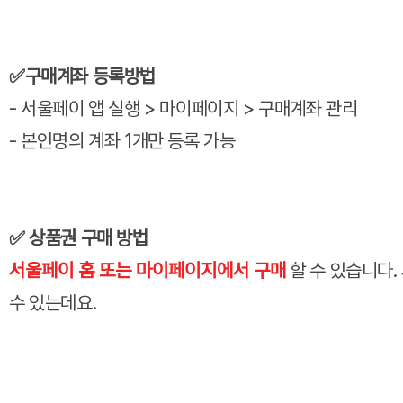
✅구매계좌 등록방법
- 서울페이 앱 실행 > 마이페이지 > 구매계좌 관리
- 본인명의 계좌 1개만 등록 가능
✅
상품권 구매 방법
서울페이 홈 또는 마이페이지에서 구매
할 수 있습니다.
수 있는데요.