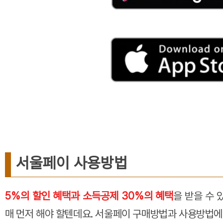
서울페이 사용방법
5%의 할인 혜택과 소득공제 30%의 혜택
을 받을 수
매 먼저 해야 할텐데요. 서울페이 구매방법과 사용방법에