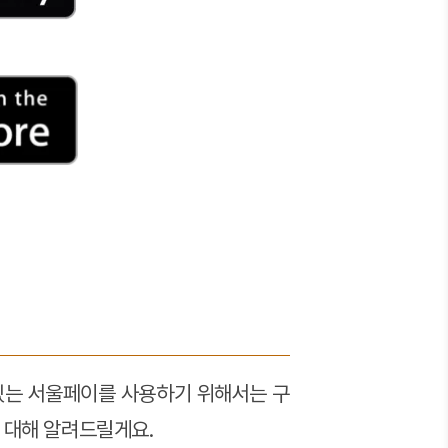
 있는 서울페이를 사용하기 위해서는 구
 대해 알려드릴게요.