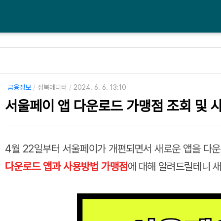
금융정보
/
정복에디터
/
2024. 6. 6. 13:10
서울페이 앱 다운로드 가맹점 조회 및 
4월 22일부터 서울페이가 개편되면서 새로운 앱을 다운
다운로드 앱과 사용방법 가맹점
에 대해 알려드릴테니 새