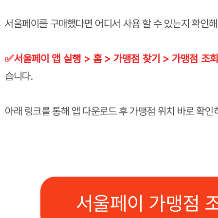
서울페이를 구매했다면 어디서 사용 할 수 있는지 확인
✅서울페이 앱 실행 > 홈 > 가맹점 찾기 > 가맹점 조
습니다.
아래 링크를 통해 앱 다운로드 후 가맹점 위치 바로 확인
서울페이 가맹점 조