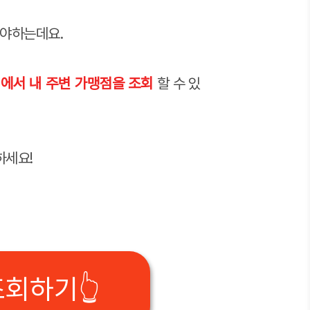
해야하는데요.
회에서 내 주변 가맹점을 조회
할 수 있
하세요!
회하기👆