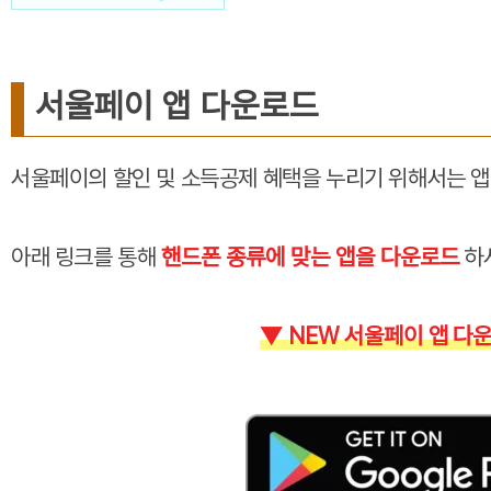
서울페이 앱 다운로드
서울페이의 할인 및 소득공제 혜택을 누리기 위해서는 앱
아래 링크를 통해
핸드폰 종류에 맞는 앱을 다운로드
하
▼ NEW 서울페이 앱 다