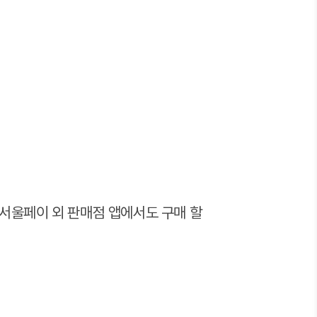
 서울페이 외 판매점 앱에서도 구매 할