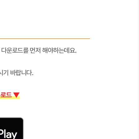
 다운로드를 먼저 해야하는데요.
시기 바랍니다.
운로드 ▼