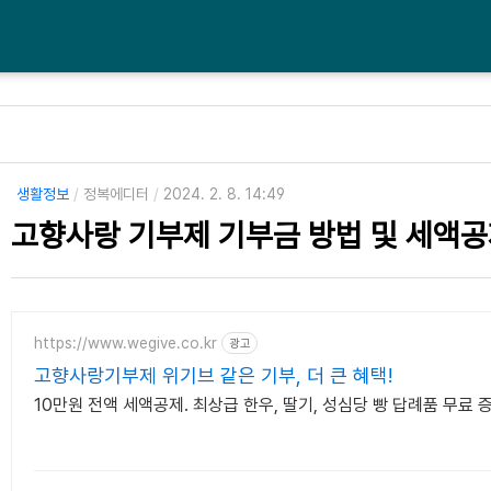
생활정보
/
정복에디터
/
2024. 2. 8. 14:49
고향사랑 기부제 기부금 방법 및 세액공
https://www.wegive.co.kr
광고
고향사랑기부제 위기브 같은 기부, 더 큰 혜택!
10만원 전액 세액공제. 최상급 한우, 딸기, 성심당 빵 답례품 무료 증