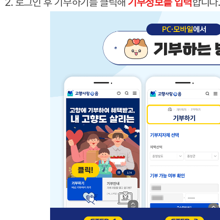
2. 로그인 후 기부하기를 클릭해
기부정보를 입력
합니다