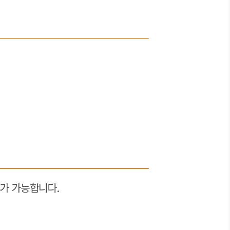
기부가 가능합니다.