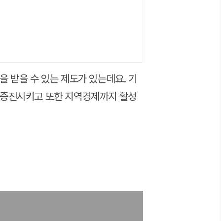
 받을 수 있는 제도가 있는데요. 기
 증진시키고 또한 지역경제까지 활성