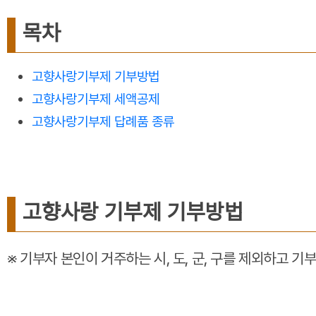
목차
고향사랑기부제 기부방법
고향사랑기부제 세액공제
고향사랑기부제 답례품 종류
고향사랑 기부제 기부방법
※ 기부자 본인이 거주하는 시, 도, 군, 구를 제외하고 