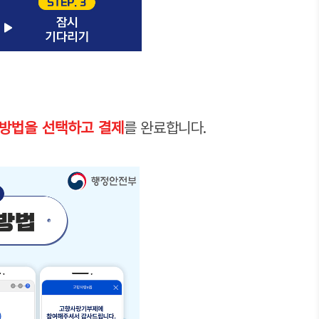
방법을 선택하고 결제
를 완료합니다.