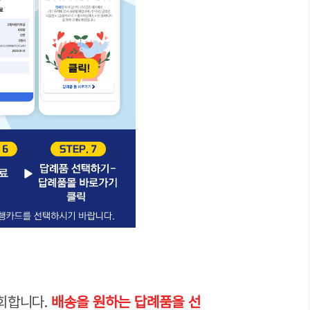
조회합니다.
배송을 원하는 답례품을 선