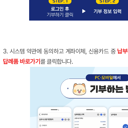
3. 시스템 약관에 동의하고 계좌이체, 신용카드 중
납부
답례품 바로가기
를 클릭합니다.