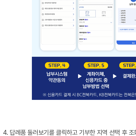
4. 답례품 둘러보기를 클릭하고 기부한 지역 선택 후 