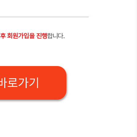
 후 회원가입을 진행
합니다.
 바로가기