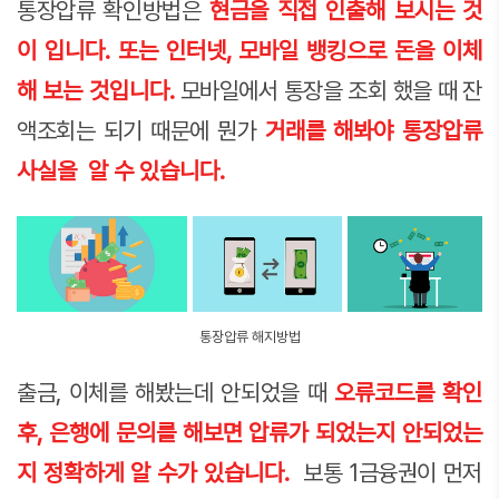
통장압류 확인방법은
현금을 직접 인출해 보시는 것
이 입니다. 또는 인터넷, 모바일 뱅킹으로 돈을 이체
해 보는 것입니다.
모바일에서 통장을 조회 했을 때 잔
액조회는 되기 때문에 뭔가
거래를 해봐야 통장압류
사실을 알 수 있습니다.
통장압류 해지방법
출금, 이체를 해봤는데 안되었을 때
오류코드를 확인
후, 은행에 문의를 해보면 압류가 되었는지 안되었는
지 정확하게 알 수가 있습니다.
보통 1금융권이 먼저