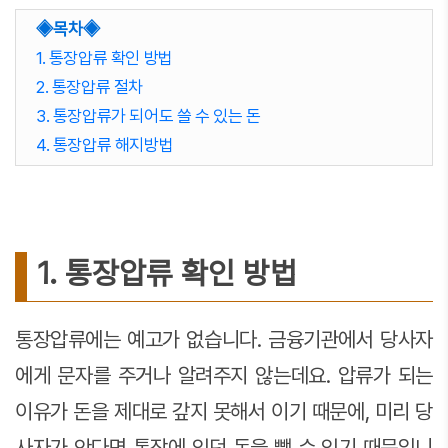
◈목차◈
1. 통장압류 확인 방법
2. 통장압류 절차
3. 통장압류가 되어도 쓸 수 있는 돈
4. 통장압류 해지방법
1. 통장압류 확인 방법
통장압류에는 예고가 없습니다. 금융기관에서 당사자
에게 문자를 주거나 알려주지 않는데요. 압류가 되는
이유가 돈을 제대로 갚지 못해서 이기 때문에, 미리 당
사자가 안다면 통장에 있던 돈을 뺄 수 있기 때문입니