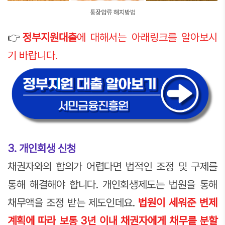
통장압류 해지방법
👉
정부지원대출
에 대해서는 아래링크를 알아보시
기 바랍니다.
3. 개인회생 신청
채권자와의 합의가 어렵다면 법적인 조정 및 구제를
통해 해결해야 합니다. 개인회생제도는 법원을 통해
채무액을 조정 받는 제도인데요.
법원이 세워준 변제
계획에 따라 보통 3년 이내 채권자에게 채무를 분할