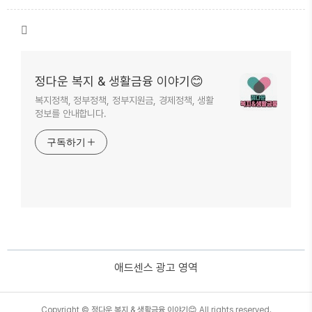
정다운 복지 & 생활금융 이야기😊
복지정책, 정부정책, 정부지원금, 경제정책, 생활
정보를 안내합니다.
구독하기
애드센스 광고 영역
TistoryWhaleSkin3.4
Copyright ©
정다운 복지 & 생활금융 이야기😊
All rights reserved.