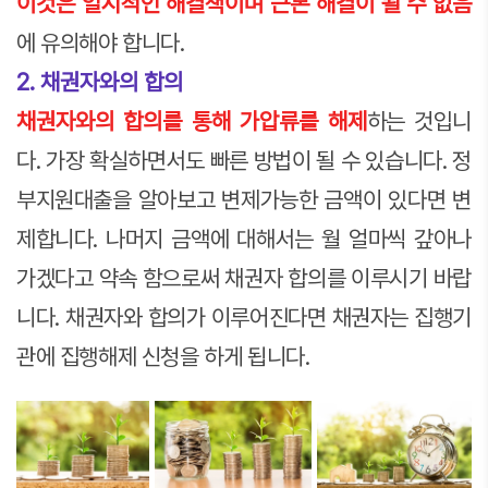
이것은 일시적인 해결책이며 근본 해결이 될 수 없음
에 유의해야 합니다.
2. 채권자와의 합의
채권자와의 합의를 통해 가압류를 해제
하는 것입니
다. 가장 확실하면서도 빠른 방법이 될 수 있습니다. 정
부지원대출을 알아보고 변제가능한 금액이 있다면 변
제합니다. 나머지 금액에 대해서는 월 얼마씩 갚아나
가겠다고 약속 함으로써 채권자 합의를 이루시기 바랍
니다. 채권자와 합의가 이루어진다면 채권자는 집행기
관에 집행해제 신청을 하게 됩니다.