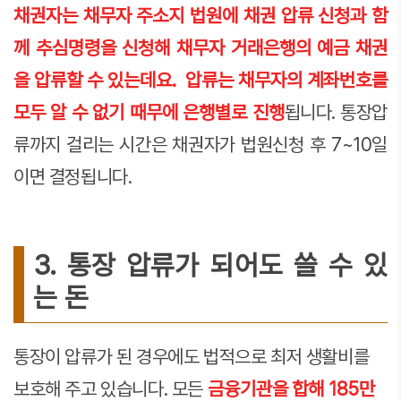
채권자는 채무자 주소지 법원에 채권 압류 신청과 함
께 추심명령을 신청해 채무자 거래은행의 예금 채권
을 압류할 수 있는데요. 압류는 채무자의 계좌번호를
모두 알 수 없기 때무에 은행별로 진행
됩니다. 통장압
류까지 걸리는 시간은 채권자가 법원신청 후 7~10일
이면 결정됩니다.
3. 통장 압류가 되어도 쓸 수 있
는 돈
통장이 압류가 된 경우에도 법적으로 최저 생활비를
보호해 주고 있습니다. 모든
금융기관을 합해 185만