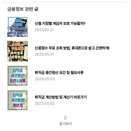
금융정보 관련 글
신협 지점별 예금자 보호 가능할까?
2023.05.21
신용점수 무료 조회 방법, 휴대폰으로 쉽고 간편하게!
2023.05.21
퇴직금 중간정산 요건 및 필요서류
2023.05.03
퇴직금 계산방법 및 계산기 바로가기
2023.05.02
글 더보기