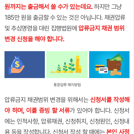
원까지는 출금해서 쓸 수가 있는데요.
하지만 그냥
185만 원을 출금할 수 있는 것은 아닙니다. 채권압류
및 추심명령을 대린 집행법원에
압류금지 채권 범위
변경 신청을 해야 합니다.
통장압류 해지방법
압류금지 채권범위 변경을 위해서는
신청서를 작성해
야 하며, 이를 증빙 할 서류
가 있어야 합니다. 신청서
에는 인적사항, 압류채권, 신청취지, 신청원인, 신청내
용 등을 작성합니다. 신청서 작성 할 때에는
본인 사정