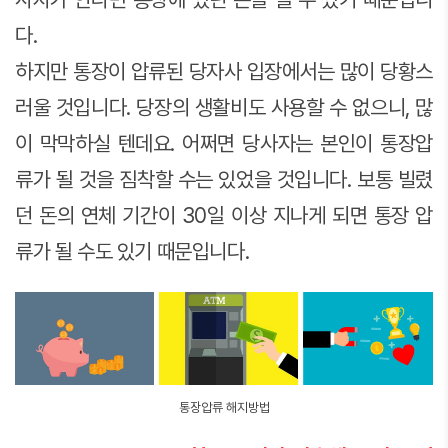
다.
하지만 통장이 압류된 당자사 입장에서는 많이 당황스
러울 것입니다. 당장의 생활비도 사용할 수 없으니, 많
이 막막하실 텐데요. 어쩌면 당사자는 본인이 통장압
류가 될 것을 짐착할 수는 있었을 것입니다. 보통 빌렸
던 돈의 연체 기간이 30일 이상 지나게 되면 통장 압
류가 될 수도 있기 때문입니다.
통장압류 해지방법