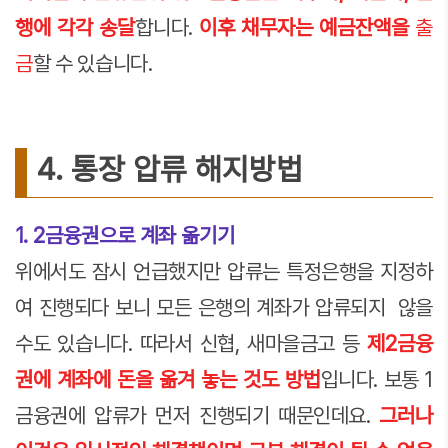
행에 각각 송달
합니다.
이후 채무자는 예금잔액을
출
금
할 수 있습니다.
4. 통장 압류 해지방법
1. 2금융권으로 계좌 옮기기
위에서도 잠시 언급했지만 압류는 특정은행을 지정하
여 진행되다 보니 모든 은행의 계좌가 압류되지 않을
수도 있습니다. 따라서 신협, 새마을금고 등
제2금융
권에 계좌에 돈을 옮겨 놓는 것도 방법
입니다. 보통 1
금융권에 압류가 먼저 진행되기 때문인데요.
그러나