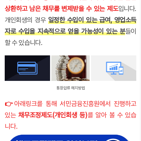
상환하고 남은 채무를 변제받을 수 있는 제도
입니다.
개인회생의 경우
일정한 수입이 있는 급여, 영업소득
자로 수입을 지속적으로 얻을 가능성이 있는 분
들이
할 수 있습니다.
통장압류 해지방법
👉
아래링크를 통해 서민금융진흥원에서 진행하고
있는
채무조정제도(개인회생 등)
를 알아 볼 수 있습
니다.