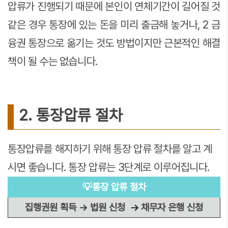
압류가 진행되기 때문에 본인이 연체기간이 길어질 것
같은 경우 통장에 있는 돈을 미리 출금해 놓거나, 2 금
융권 통장으로 옮기는 것도 방법이지만 근본적인 해결
책이 될 수는 없습니다.
2. 통장압류 절차
통장압류를 해지하기 위해 통장 압류 절차를 알고 계
시면 좋습니다. 통장 압류는 3단계로 이루어집니다.
💡통장 압류 절차
집행권원 획득 → 법원 신청
→
채무자 은행 신청