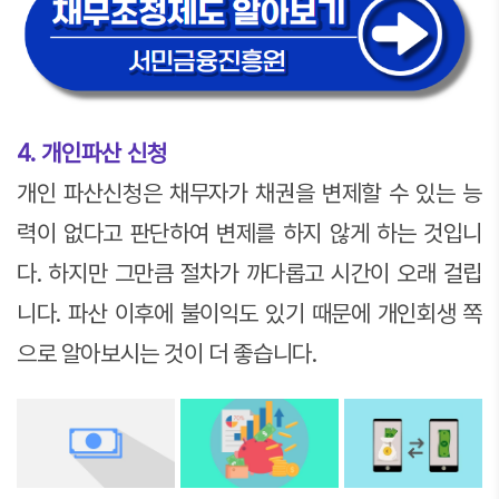
4. 개인파산 신청
개인 파산신청은 채무자가 채권을 변제할 수 있는 능
력이 없다고 판단하여 변제를 하지 않게 하는 것입니
다. 하지만 그만큼 절차가 까다롭고 시간이 오래 걸립
니다. 파산 이후에 불이익도 있기 때문에 개인회생 쪽
으로 알아보시는 것이 더 좋습니다.