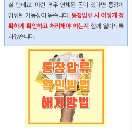
실 텐데요. 이런 경우 연체된 돈이 있다면 통장이
압류될 가능성이 높습니다.
통장압류 시 어떻게 정
확하게 확인하고 처리해야 하는지
함께 알아도록
하겠습니다.