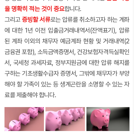
을 명확히 적는 것이 중요
합니다.
그리고
증빙할 서류
로는 압류를 취소하고자 하는 계좌
에 대한 1년 이전 입출금거래내역서(잔액표기), 압류
된 계좌 이외의 채무자 예금계좌 현황 및 거래내역(2
금융권 포함), 소득금액증명서, 건강보험자격득실확인
서, 국세청 과세자료, 정부지원금에 대한 압류 해지를
구하는 기초생활수급자 증명서, 그밖에 채무자가 부양
해야 할 가족이 있는 등 생계곤란을 소명할 수 있는 자
료를 제출해야 합니다.